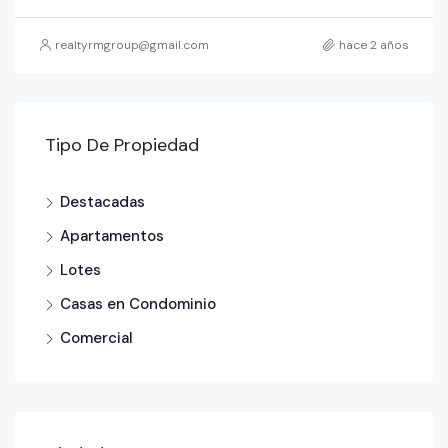
realtyrmgroup@gmail.com
hace 2 años
Tipo De Propiedad
Destacadas
Apartamentos
Lotes
Casas en Condominio
Comercial