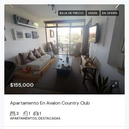
BAJA DE PRECIO
VENTA
EN OFERTA
$155,000
Apartamento En Avalon Country Club
2
1
1
APARTAMENTOS, DESTACADAS