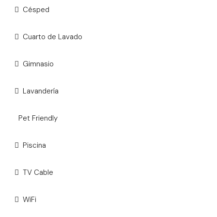
Césped
Cuarto de Lavado
Gimnasio
Lavandería
Pet Friendly
Piscina
TV Cable
WiFi