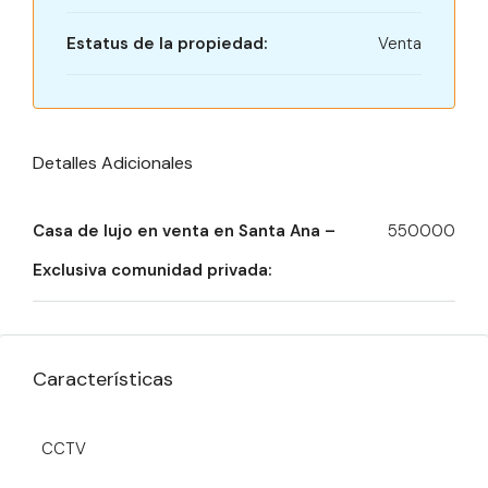
Estatus de la propiedad:
Venta
Detalles Adicionales
Casa de lujo en venta en Santa Ana –
550000
Exclusiva comunidad privada:
Características
CCTV