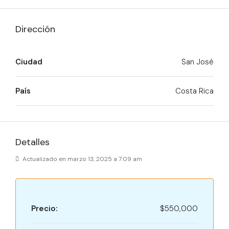
Dirección
Ciudad
San José
País
Costa Rica
Detalles
Actualizado en marzo 13, 2025 a 7:09 am
Precio:
$550,000